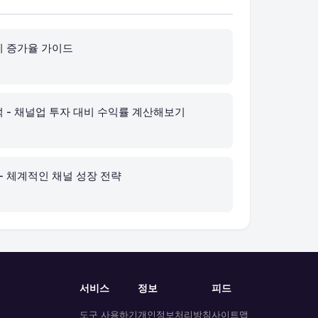
기 증가율 가이드
석 - 채널업 투자 대비 수익률 계산해보기
- 체계적인 채널 성장 전략
서비스
정보
피드
도구 사용하기
개인정보처리방침
사이트맵