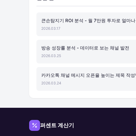
큰손탐지기 ROI 분석 - 월 7만원 투자로 얼마나
2026.03.17
방송 성장률 분석 - 데이터로 보는 채널 발전
2026.03.25
카카오톡 채널 메시지 오픈율 높이는 제목 작성
2026.03.24
퍼센트 계산기