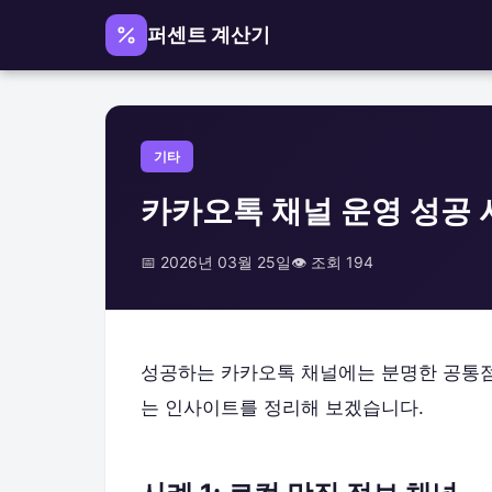
퍼센트 계산기
기타
카카오톡 채널 운영 성공 
📅 2026년 03월 25일
👁️ 조회 194
성공하는 카카오톡 채널에는 분명한 공통점이
는 인사이트를 정리해 보겠습니다.