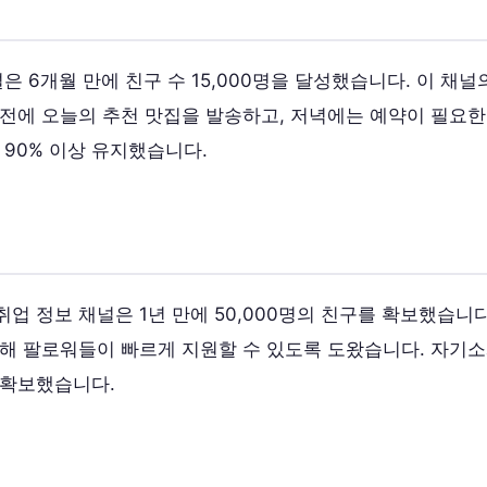
은 6개월 만에 친구 수 15,000명을 달성했습니다. 이 채
 전에 오늘의 추천 맛집을 발송하고, 저녁에는 예약이 필요한
 90% 이상 유지했습니다.
업 정보 채널은 1년 만에 50,000명의 친구를 확보했습니
해 팔로워들이 빠르게 지원할 수 있도록 도왔습니다. 자기소개
 확보했습니다.