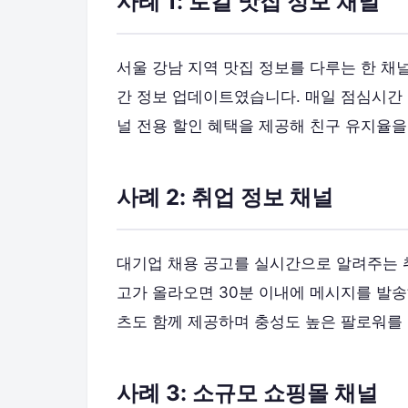
사례 1: 로컬 맛집 정보 채널
서울 강남 지역 맛집 정보를 다루는 한 채널
간 정보 업데이트였습니다. 매일 점심시간
널 전용 할인 혜택을 제공해 친구 유지율을
사례 2: 취업 정보 채널
대기업 채용 공고를 실시간으로 알려주는 취
고가 올라오면 30분 이내에 메시지를 발송
츠도 함께 제공하며 충성도 높은 팔로워를
사례 3: 소규모 쇼핑몰 채널