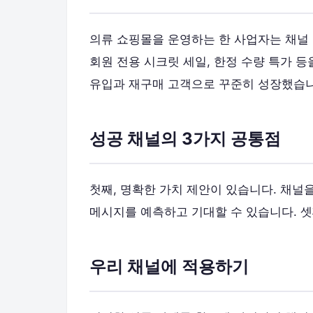
의류 쇼핑몰을 운영하는 한 사업자는 채널 
회원 전용 시크릿 세일, 한정 수량 특가 
유입과 재구매 고객으로 꾸준히 성장했습니
성공 채널의 3가지 공통점
첫째, 명확한 가치 제안이 있습니다. 채널
메시지를 예측하고 기대할 수 있습니다. 셋
우리 채널에 적용하기