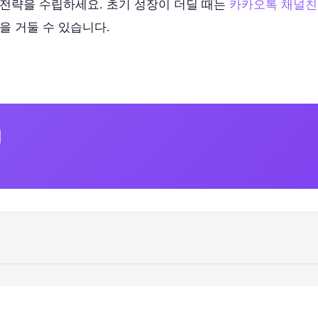
 전략을 수립하세요. 초기 성장이 더딜 때는
카카오톡 채널친
을 거둘 수 있습니다.
기