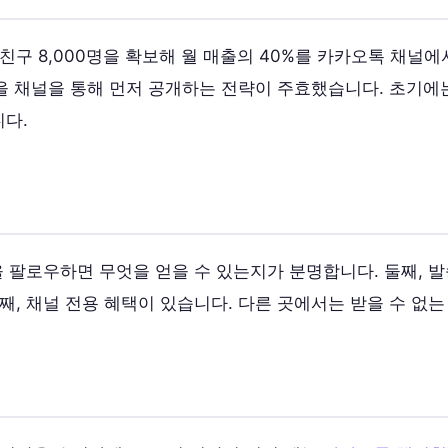
친구 8,000명을 확보해 월 매출의 40%를 카카오톡 채널에
등을 채널을 통해 먼저 공개하는 전략이 주효했습니다. 초기
다.
을 팔로우하면 무엇을 얻을 수 있는지가 분명합니다. 둘째, 
째, 채널 전용 혜택이 있습니다. 다른 곳에서는 받을 수 없