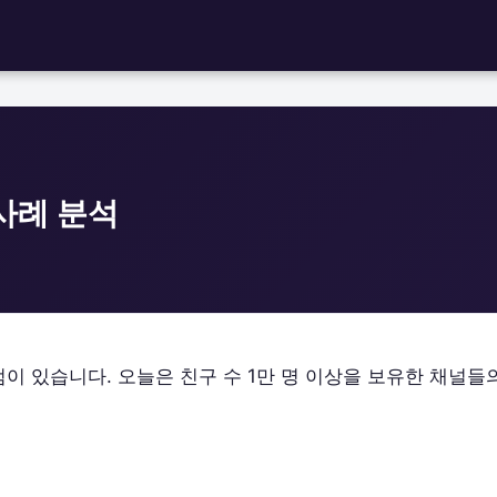
사례 분석
 있습니다. 오늘은 친구 수 1만 명 이상을 보유한 채널들의