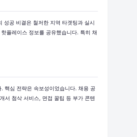
널의 성공 비결은 철저한 지역 타겟팅과 실시
 핫플레이스 정보를 공유했습니다. 특히 채
다. 핵심 전략은 속보성이었습니다. 채용 공
서 첨삭 서비스, 면접 꿀팁 등 부가 콘텐