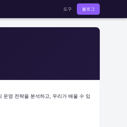
도구
블로그
 운영 전략을 분석하고, 우리가 배울 수 있