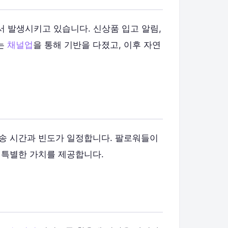
서 발생시키고 있습니다. 신상품 입고 알림,
에는
채널업
을 통해 기반을 다졌고, 이후 자연
발송 시간과 빈도가 일정합니다. 팔로워들이
는 특별한 가치를 제공합니다.