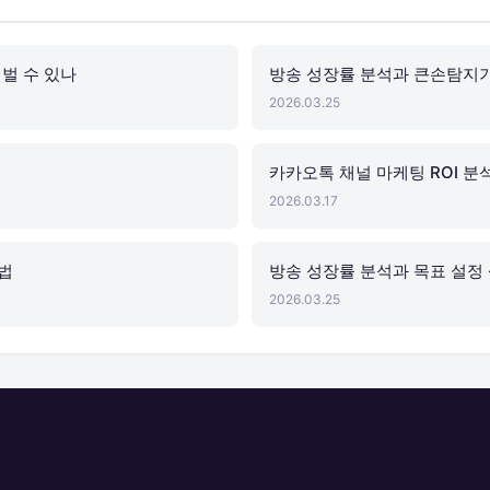
 벌 수 있나
방송 성장률 분석과 큰손탐지
2026.03.25
카카오톡 채널 마케팅 ROI 분
2026.03.17
법
방송 성장률 분석과 목표 설정 
2026.03.25