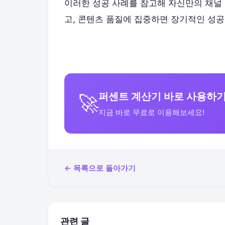
이러한 성공 사례를 참고해 자신만의 채널
고, 콘텐츠 품질에 집중하면 장기적인 성공
퍼센트 계산기 바로 사용하
🚀
지금 바로 무료로 이용해보세요!
← 목록으로 돌아가기
관련 글