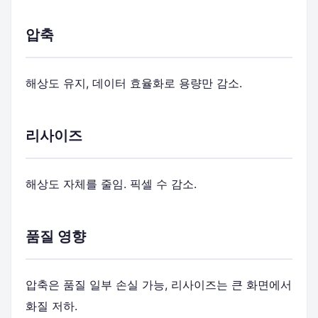
압축
해상도 유지, 데이터 효율화로 용량만 감소.
리사이즈
해상도 자체를 줄임. 픽셀 수 감소.
품질 영향
압축은 품질 일부 손실 가능, 리사이즈는 큰 화면에서
화질 저하.