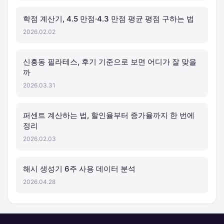
학점 계산기, 4.5 만점·4.3 만점 평균 평점 구하는 법
2026.02.02
신흥동 필라테스, 후기 기준으로 보면 어디가 잘 맞을
까
2026.03.31
퍼센트 계산하는 법, 할인율부터 증가율까지 한 번에
정리
2026.02.03
해시 생성기 6주 사용 데이터 분석
2026.04.28