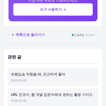
지금 바로 무료로 이용해보세요!
도구 사용하기 →
← 목록으로 돌아가기
●
오늘
0
명 ·
iCount
관련 글
로렘입숨 막혔을 때, 친근하게 풀자
2026.04.28
URL 인코더, 웹 개발 입문자에게 권하는 활용 가이드
2026.04.28