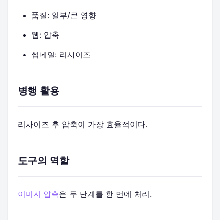
품질: 일부/큰 영향
웹: 압축
썸네일: 리사이즈
병행 활용
리사이즈 후 압축이 가장 효율적이다.
도구의 역할
이미지 압축
은 두 단계를 한 번에 처리.