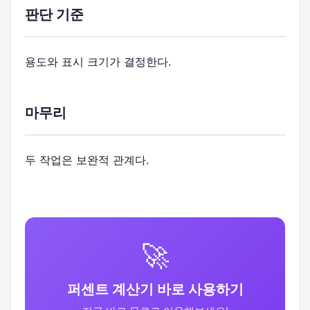
판단 기준
용도와 표시 크기가 결정한다.
마무리
두 작업은 보완적 관계다.
🚀
퍼센트 계산기 바로 사용하기